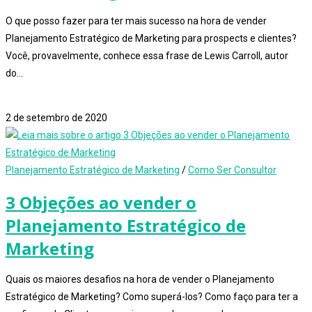
O que posso fazer para ter mais sucesso na hora de vender
Planejamento Estratégico de Marketing para prospects e clientes?
Você, provavelmente, conhece essa frase de Lewis Carroll, autor
do…
1 comentário
2 de setembro de 2020
Planejamento Estratégico de Marketing
/
Como Ser Consultor
3 Objeções ao vender o
Planejamento Estratégico de
Marketing
Quais os maiores desafios na hora de vender o Planejamento
Estratégico de Marketing? Como superá-los? Como faço para ter a