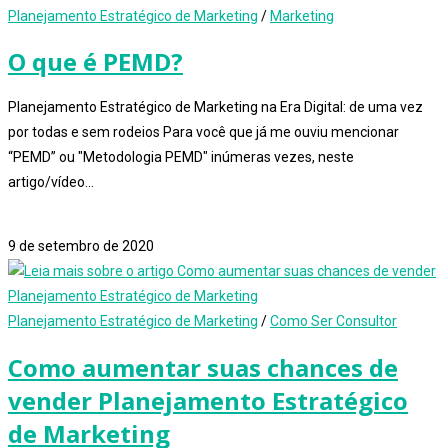
Planejamento Estratégico de Marketing
/
Marketing
O que é PEMD?
Planejamento Estratégico de Marketing na Era Digital: de uma vez
por todas e sem rodeios Para você que já me ouviu mencionar
“PEMD” ou "Metodologia PEMD" inúmeras vezes, neste
artigo/vídeo…
1 comentário
9 de setembro de 2020
Planejamento Estratégico de Marketing
/
Como Ser Consultor
Como aumentar suas chances de
vender Planejamento Estratégico
de Marketing