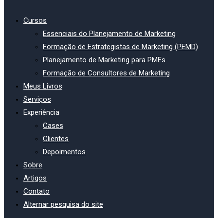
Cursos
Essenciais do Planejamento de Marketing
Formação de Estrategistas de Marketing (PEMD)
Planejamento de Marketing para PMEs
Formação de Consultores de Marketing
Meus Livros
Serviços
Experiência
Cases
Clientes
Depoimentos
Sobre
Artigos
Contato
Alternar pesquisa do site