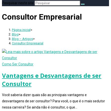
Pesquisar neste site
Consultor Empresarial
Página inicial
>
Blog
>
Blog – Artigos
>
Consultor Empresarial
Como Ser Consultor
Vantagens e Desvantagens de ser
Consultor
Você saberia dizer quais são as principais vantagens e
desvantagens de ser consultor? Para você, o que é o mais sedutor
nessa carreira? Se ainda não é consultor, o que…