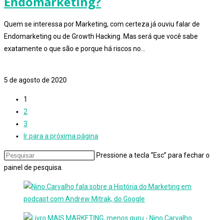
Endomarketing?
Quem se interessa por Marketing, com certeza já ouviu falar de
Endomarketing ou de Growth Hacking. Mas será que você sabe
exatamente o que são e porque há riscos no…
0 comentário
5 de agosto de 2020
1
2
3
Ir para a próxima página
Pressione a tecla “Esc” para fechar o
painel de pesquisa.