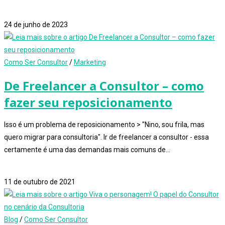
1 comentário
24 de junho de 2023
Como Ser Consultor
/
Marketing
De Freelancer a Consultor – como
fazer seu reposicionamento
Isso é um problema de reposicionamento > "Nino, sou frila, mas
quero migrar para consultoria". Ir de freelancer a consultor - essa
certamente é uma das demandas mais comuns de…
0 comentário
11 de outubro de 2021
Blog
/
Como Ser Consultor