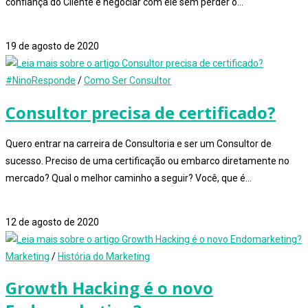
confiança do Cliente e negociar com ele sem perder o…
0 comentário
19 de agosto de 2020
#NinoResponde
/
Como Ser Consultor
Consultor precisa de certificado?
Quero entrar na carreira de Consultoria e ser um Consultor de
sucesso. Preciso de uma certificação ou embarco diretamente no
mercado? Qual o melhor caminho a seguir? Você, que é…
0 comentário
12 de agosto de 2020
Marketing
/
História do Marketing
Growth Hacking é o novo