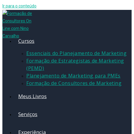
Ir para o conteúdo
Cursos
Essenciais do Planejamento de Marketing
Formação de Estrategistas de Marketing
(PEMD)
Planejamento de Marketing para PMEs
Formação de Consultores de Marketing
Meus Livros
Serviços
Experiência