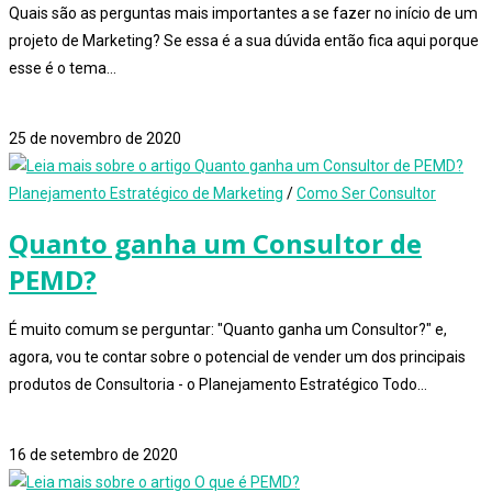
Quais são as perguntas mais importantes a se fazer no início de um
projeto de Marketing? Se essa é a sua dúvida então fica aqui porque
esse é o tema…
1 comentário
25 de novembro de 2020
Planejamento Estratégico de Marketing
/
Como Ser Consultor
Quanto ganha um Consultor de
PEMD?
É muito comum se perguntar: "Quanto ganha um Consultor?" e,
agora, vou te contar sobre o potencial de vender um dos principais
produtos de Consultoria - o Planejamento Estratégico Todo…
0 comentário
16 de setembro de 2020