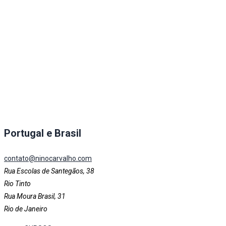
Portugal e Brasil
contato@ninocarvalho.com
Rua Escolas de Santegãos, 38
Rio Tinto
Rua Moura Brasil, 31
Rio de Janeiro