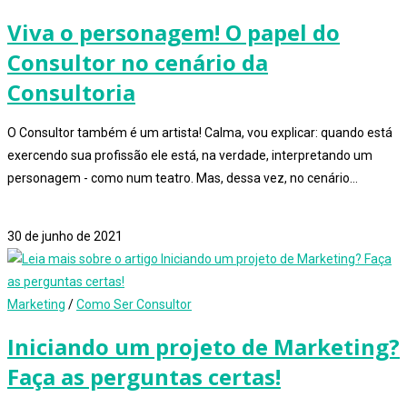
Viva o personagem! O papel do
Consultor no cenário da
Consultoria
O Consultor também é um artista! Calma, vou explicar: quando está
exercendo sua profissão ele está, na verdade, interpretando um
personagem - como num teatro. Mas, dessa vez, no cenário…
3 comentários
30 de junho de 2021
Marketing
/
Como Ser Consultor
Iniciando um projeto de Marketing?
Faça as perguntas certas!