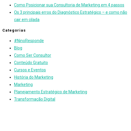
Como Posicionar sua Consultoria de Marketing em 4 passos
Os 3 principais erros do Diagnóstico Estratégico – e como não
cair em cilada
Categorias
#NinoResponde
Blog
Como Ser Consultor
Conteúdo Gratuito
Cursos e Eventos
História do Marketing
Marketing
Planejamento Estratégico de Marketing
Transformação Digital