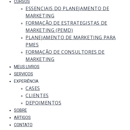
CURSOS
ESSENCIAIS DO PLANEJAMENTO DE
MARKETING
FORMAÇÃO DE ESTRATEGISTAS DE
MARKETING (PEMD)
PLANEJAMENTO DE MARKETING PARA
PMES
FORMAÇÃO DE CONSULTORES DE
MARKETING
MEUS LIVROS
SERVIÇOS
EXPERIÊNCIA
CASES
CLIENTES
DEPOIMENTOS
SOBRE
ARTIGOS
CONTATO