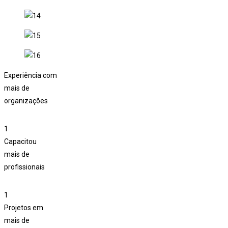
Experiência com
mais de
organizações
1
Capacitou
mais de
profissionais
1
Projetos em
mais de