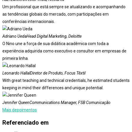
Um profissional que está sempre se atualizando e acompanhando
as tendências globais do mercado, com participações em
conferências internacionais.
Adriano Ueda
Head Digital Marketing, Deloitte
O Nino une a força de sua didática acadêmica com toda a
experiência adquirida como executivo e consultor em empresas de
primeira linha.
Leonardo Hallal
Diretor de Produto, Focus Têxtil
With great teaching and technical credentials, he estimated students
keeping in mind their differences and unique potential.
Jennifer Queen
Communications Manager, FSB Comunicação
Mais depoimentos
Referenciado em