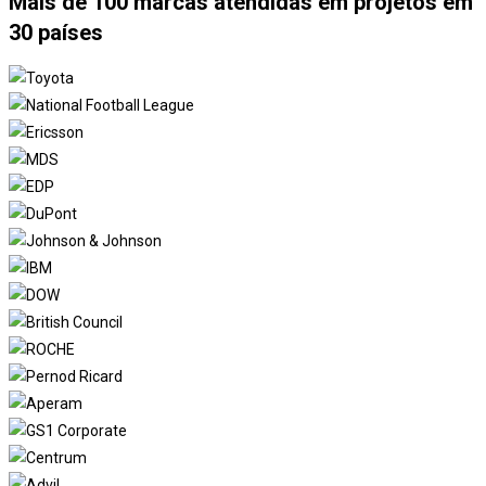
Mais de 100 marcas atendidas em projetos em
30 países