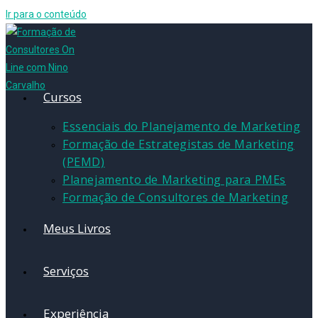
Ir para o conteúdo
Cursos
Essenciais do Planejamento de Marketing
Formação de Estrategistas de Marketing
(PEMD)
Planejamento de Marketing para PMEs
Formação de Consultores de Marketing
Meus Livros
Serviços
Experiência