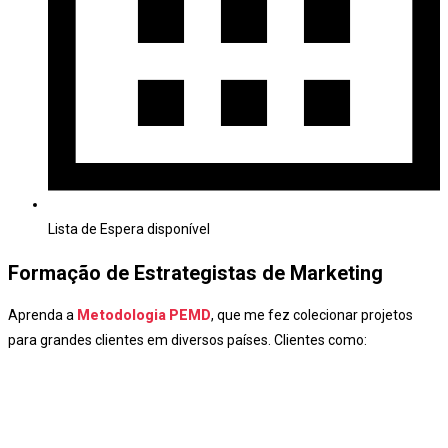
Lista de Espera disponível
Formação de Estrategistas de Marketing
Aprenda a
Metodologia PEMD
, que me fez colecionar projetos
para grandes clientes em diversos países. Clientes como: