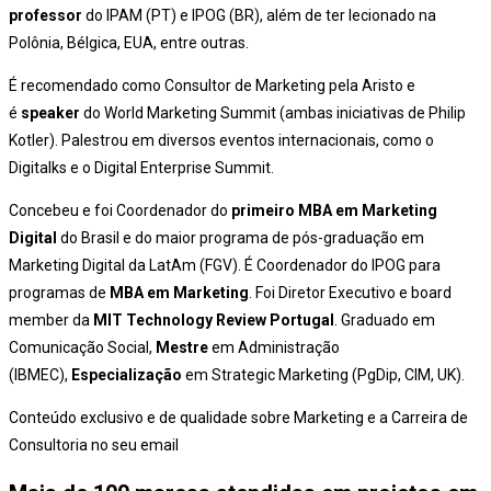
professor
do IPAM (PT) e IPOG (BR), além de ter lecionado na
Polônia, Bélgica, EUA, entre outras.
É recomendado como Consultor de Marketing pela Aristo e
é
speaker
do World Marketing Summit (ambas iniciativas de Philip
Kotler). Palestrou em diversos eventos internacionais, como o
Digitalks e o Digital Enterprise Summit.
Concebeu e foi Coordenador do
primeiro MBA em Marketing
Digital
do Brasil e do maior programa de pós-graduação em
Marketing Digital da LatAm (FGV). É Coordenador do IPOG para
programas de
MBA em Marketing
. Foi Diretor Executivo e board
member da
MIT Technology Review Portugal
. Graduado em
Comunicação Social,
Mestre
em Administração
(IBMEC),
Especialização
em Strategic Marketing (PgDip, CIM, UK).
Conteúdo exclusivo e de qualidade sobre Marketing e a Carreira de
Consultoria no seu email