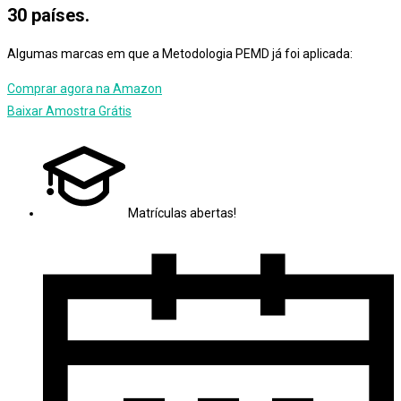
30 países.
Algumas marcas em que a Metodologia PEMD já foi aplicada:
Comprar agora na Amazon
Baixar Amostra Grátis
Matrículas abertas!