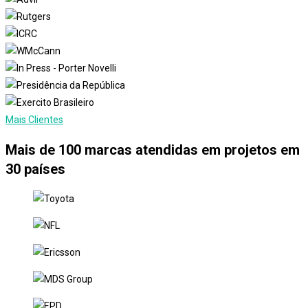
Mais Clientes
Mais de 100 marcas atendidas em projetos em
30 países