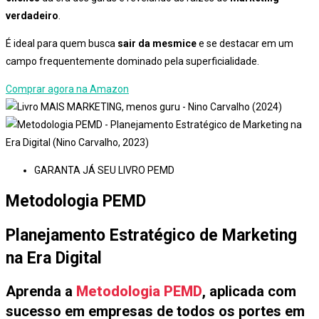
verdadeiro
.
É ideal para quem busca
sair da mesmice
e se destacar em um
campo frequentemente dominado pela superficialidade.
Comprar agora na Amazon
GARANTA JÁ SEU LIVRO PEMD
Metodologia PEMD
Planejamento Estratégico de Marketing
na Era Digital
Aprenda a
Metodologia PEMD
, aplicada com
sucesso em empresas de todos os portes em