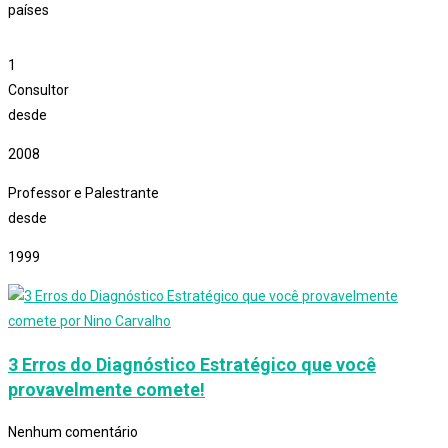
países
1
Consultor
desde
2008
Professor e Palestrante
desde
1999
3 Erros do Diagnóstico Estratégico que você
provavelmente comete!
Nenhum comentário