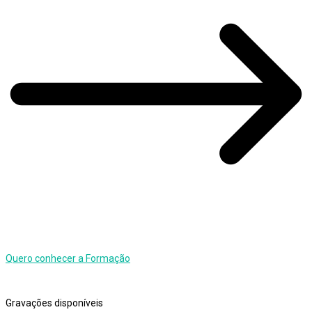
Quero conhecer a Formação
Gravações disponíveis