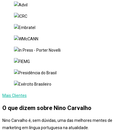
Mais Clientes
O que dizem sobre Nino Carvalho
Nino Carvalho é, sem dúvidas, uma das melhores mentes de
marketing em língua portuguesa na atualidade.