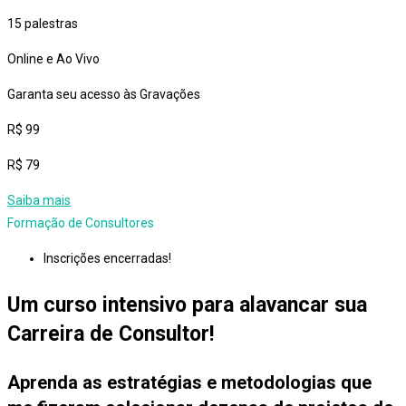
15 palestras
Online e Ao Vivo
Garanta seu acesso às Gravações
R$ 99
R$ 79
Saiba mais
Formação de Consultores
Inscrições encerradas!
Um curso intensivo para alavancar sua
Carreira de Consultor!
Aprenda as estratégias e metodologias que