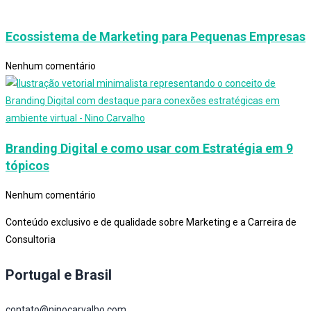
Ecossistema de Marketing para Pequenas Empresas
Nenhum comentário
Branding Digital e como usar com Estratégia em 9
tópicos
Nenhum comentário
Conteúdo exclusivo e de qualidade sobre Marketing e a Carreira de
Consultoria
Portugal e Brasil
contato@ninocarvalho.com