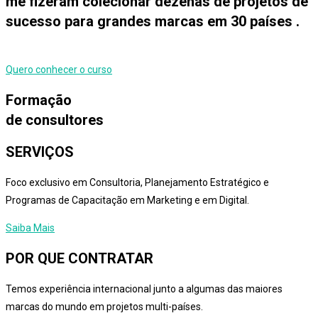
me fizeram colecionar dezenas de projetos de
sucesso para grandes marcas em 30 países .
Quero conhecer o curso
Formação
de consultores
SERVIÇOS
Foco exclusivo em Consultoria, Planejamento Estratégico e
Programas de Capacitação em Marketing e em Digital.
Saiba Mais
POR QUE CONTRATAR
Temos experiência internacional junto a algumas das maiores
marcas do mundo em projetos multi-países.