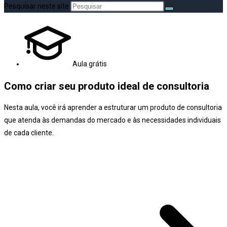
Pesquisar neste site
Aula grátis
Como criar seu produto ideal de consultoria
Nesta aula, você irá aprender a estruturar um produto de consultoria
que atenda às demandas do mercado e às necessidades individuais
de cada cliente.