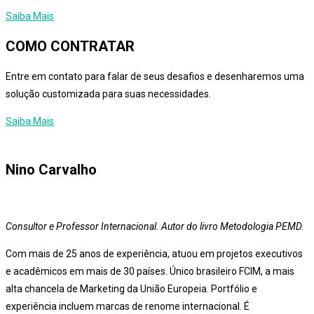
Saiba Mais
COMO CONTRATAR
Entre em contato para falar de seus desafios e desenharemos uma
solução customizada para suas necessidades.
Saiba Mais
Nino Carvalho
Consultor e Professor Internacional. Autor do livro Metodologia PEMD.
Com mais de 25 anos de experiência, atuou em projetos executivos
e acadêmicos em mais de 30 países. Único brasileiro FCIM, a mais
alta chancela de Marketing da União Europeia. Portfólio e
experiência incluem marcas de renome internacional. É