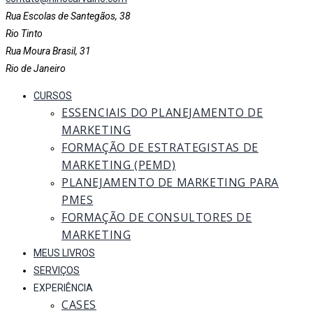
Rua Escolas de Santegãos, 38
Rio Tinto
Rua Moura Brasil, 31
Rio de Janeiro
CURSOS
ESSENCIAIS DO PLANEJAMENTO DE
MARKETING
FORMAÇÃO DE ESTRATEGISTAS DE
MARKETING (PEMD)
PLANEJAMENTO DE MARKETING PARA
PMES
FORMAÇÃO DE CONSULTORES DE
MARKETING
MEUS LIVROS
SERVIÇOS
EXPERIÊNCIA
CASES