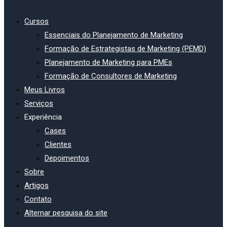
Cursos
Essenciais do Planejamento de Marketing
Formação de Estrategistas de Marketing (PEMD)
Planejamento de Marketing para PMEs
Formação de Consultores de Marketing
Meus Livros
Serviços
Experiência
Cases
Clientes
Depoimentos
Sobre
Artigos
Contato
Alternar pesquisa do site