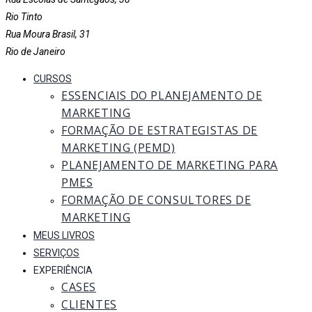
Rio Tinto
Rua Moura Brasil, 31
Rio de Janeiro
CURSOS
ESSENCIAIS DO PLANEJAMENTO DE
MARKETING
FORMAÇÃO DE ESTRATEGISTAS DE
MARKETING (PEMD)
PLANEJAMENTO DE MARKETING PARA
PMES
FORMAÇÃO DE CONSULTORES DE
MARKETING
MEUS LIVROS
SERVIÇOS
EXPERIÊNCIA
CASES
CLIENTES