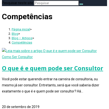
Pesquisar neste site
Competências
Página inicial
>
Blog
>
Blog – Artigos
>
Competências
Como Ser Consultor
O que é e quem pode ser Consultor
Você pode estar querendo entrar na carreira de consultoria, ou
mesmo já ser consultor. Entretanto, será que você saberia dizer
exatamente o que é e quem pode ser consultor? Há…
1 comentário
20 de setembro de 2019