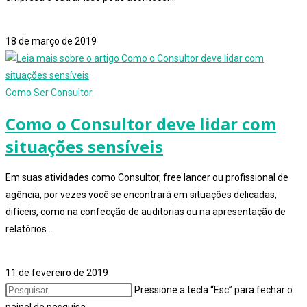
1 comentário
18 de março de 2019
Como Ser Consultor
Como o Consultor deve lidar com
situações sensíveis
Em suas atividades como Consultor, free lancer ou profissional de
agência, por vezes você se encontrará em situações delicadas,
difíceis, como na confecção de auditorias ou na apresentação de
relatórios…
0 comentário
11 de fevereiro de 2019
Pressione a tecla “Esc” para fechar o
painel de pesquisa.