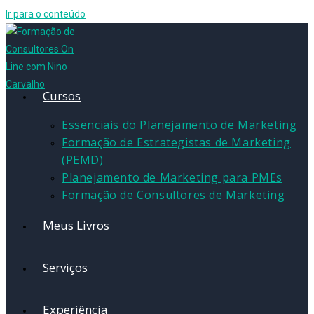
Ir para o conteúdo
Cursos
Essenciais do Planejamento de Marketing
Formação de Estrategistas de Marketing
(PEMD)
Planejamento de Marketing para PMEs
Formação de Consultores de Marketing
Meus Livros
Serviços
Experiência