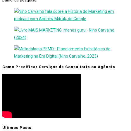
Como Precificar Serviços de Consultoria ou Agência
Últimos Posts