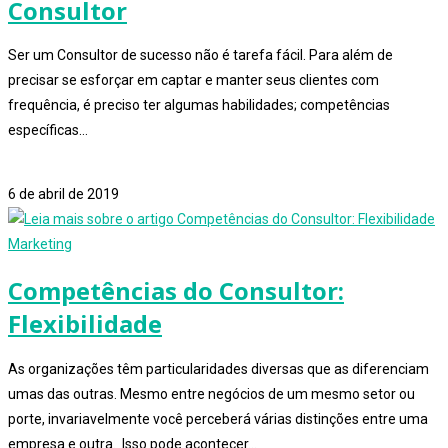
Consultor
Ser um Consultor de sucesso não é tarefa fácil. Para além de
precisar se esforçar em captar e manter seus clientes com
frequência, é preciso ter algumas habilidades; competências
específicas…
4 comentários
6 de abril de 2019
Marketing
Competências do Consultor:
Flexibilidade
As organizações têm particularidades diversas que as diferenciam
umas das outras. Mesmo entre negócios de um mesmo setor ou
porte, invariavelmente você perceberá várias distinções entre uma
empresa e outra. Isso pode acontecer…