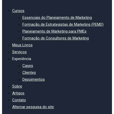
Cursos
Essenciais do Planejamento de Marketing
Formação de Estrategistas de Marketing (PEMD)
Planejamento de Marketing para PMEs
Formação de Consultores de Marketing
Meus Livros
Serviços
Experiência
Cases
Clientes
Depoimentos
Sobre
Artigos
Contato
Alternar pesquisa do site