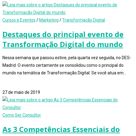
Cursos e Eventos
/
Marketing
/
Transformação Digital
Destaques do principal evento de
Transformação Digital do mundo
Nessa semana que passou estive, pela quarta vez seguida, no DES-
Madrid. O evento certamente se consolidou como o principal do
mundo na temática de Transformação Digital. Se você atua em…
1 comentário
27 de maio de 2019
Como Ser Consultor
As 3 Competências Essenciais do