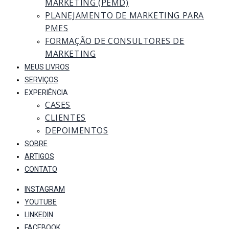
MARKETING (PEMD)
PLANEJAMENTO DE MARKETING PARA
PMES
FORMAÇÃO DE CONSULTORES DE
MARKETING
MEUS LIVROS
SERVIÇOS
EXPERIÊNCIA
CASES
CLIENTES
DEPOIMENTOS
SOBRE
ARTIGOS
CONTATO
INSTAGRAM
YOUTUBE
LINKEDIN
FACEBOOK