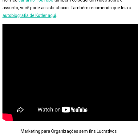
assunto, você pode assistir abaixo. Também recomendo que leia a
autobiografia de Kotler aqui
.
Marketing para Organizações sem fins Lucrativos