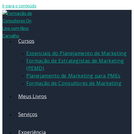
Ir para o conteúdo
Cursos
Essenciais do Planejamento de Marketing
Formação de Estrategistas de Marketing
(PEMD)
Planejamento de Marketing para PMEs
Formação de Consultores de Marketing
Meus Livros
Serviços
Experiência