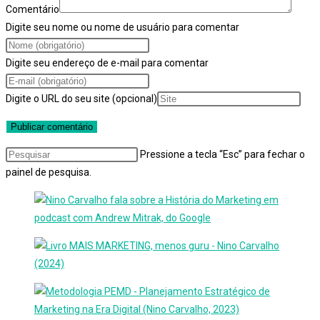
Comentário
Digite seu nome ou nome de usuário para comentar
Digite seu endereço de e-mail para comentar
Digite o URL do seu site (opcional)
Pressione a tecla “Esc” para fechar o
painel de pesquisa.