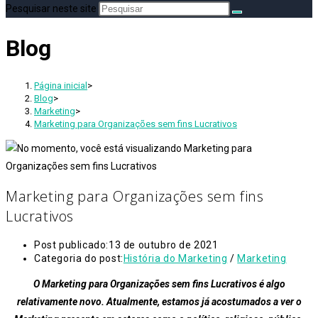
Pesquisar neste site
Blog
Página inicial
>
Blog
>
Marketing
>
Marketing para Organizações sem fins Lucrativos
Marketing para Organizações sem fins
Lucrativos
Post publicado:
13 de outubro de 2021
Categoria do post:
História do Marketing
/
Marketing
O Marketing para Organizações sem fins Lucrativos é algo
relativamente novo. Atualmente, estamos já acostumados a ver o