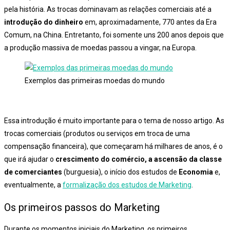
pela história. As trocas dominavam as relações comerciais até a
introdução do dinheiro
em, aproximadamente, 770 antes da Era
Comum, na China. Entretanto, foi somente uns 200 anos depois que
a produção massiva de moedas passou a vingar, na Europa.
Exemplos das primeiras moedas do mundo
Essa introdução é muito importante para o tema de nosso artigo. As
trocas comerciais (produtos ou serviços em troca de uma
compensação financeira), que começaram há milhares de anos, é o
que irá ajudar o
crescimento do comércio, a ascensão da classe
de comerciantes
(burguesia), o início dos estudos de
Economia
e,
eventualmente, a
formalização dos estudos de Marketing
.
Os primeiros passos do Marketing
Durante os momentos iniciais do Marketing, os primeiros