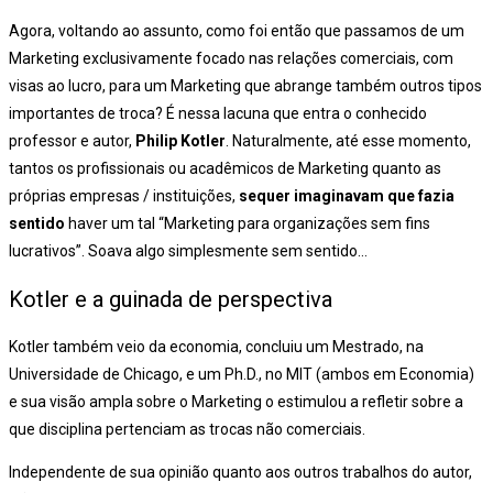
Agora, voltando ao assunto, como foi então que passamos de um
Marketing exclusivamente focado nas relações comerciais, com
visas ao lucro, para um Marketing que abrange também outros tipos
importantes de troca? É nessa lacuna que entra o conhecido
professor e autor,
Philip Kotler
. Naturalmente, até esse momento,
tantos os profissionais ou acadêmicos de Marketing quanto as
próprias empresas / instituições,
sequer imaginavam que fazia
sentido
haver um tal “Marketing para organizações sem fins
lucrativos”. Soava algo simplesmente sem sentido…
Kotler e a guinada de perspectiva
Kotler também veio da economia, concluiu um Mestrado, na
Universidade de Chicago, e um Ph.D., no MIT (ambos em Economia)
e sua visão ampla sobre o Marketing o estimulou a refletir sobre a
que disciplina pertenciam as trocas não comerciais.
Independente de sua opinião quanto aos outros trabalhos do autor,