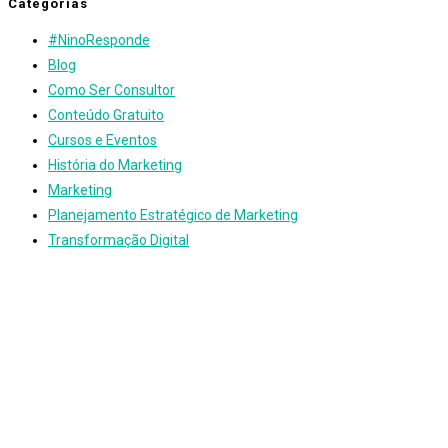
Categorias
#NinoResponde
Blog
Como Ser Consultor
Conteúdo Gratuito
Cursos e Eventos
História do Marketing
Marketing
Planejamento Estratégico de Marketing
Transformação Digital