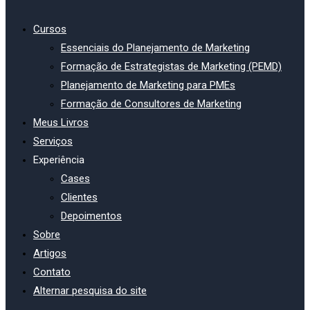
Cursos
Essenciais do Planejamento de Marketing
Formação de Estrategistas de Marketing (PEMD)
Planejamento de Marketing para PMEs
Formação de Consultores de Marketing
Meus Livros
Serviços
Experiência
Cases
Clientes
Depoimentos
Sobre
Artigos
Contato
Alternar pesquisa do site