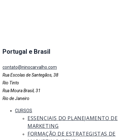
Portugal e Brasil
contato@ninocarvalho.com
Rua Escolas de Santegãos, 38
Rio Tinto
Rua Moura Brasil, 31
Rio de Janeiro
CURSOS
ESSENCIAIS DO PLANEJAMENTO DE
MARKETING
FORMAÇÃO DE ESTRATEGISTAS DE