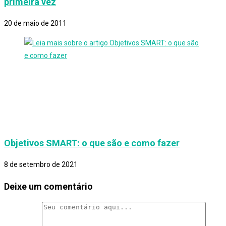
primeira vez
20 de maio de 2011
Objetivos SMART: o que são e como fazer
8 de setembro de 2021
Deixe um comentário