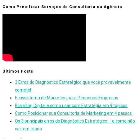
Como Precificar Serviços de Consultoria ou Agência
Últimos Posts
3 Erros do Diagnóstico Estratégico que você provavelmente
comete!
Ecossistema de Marketing para Pequenas Empresas
Branding Digital e como usar com Estratégia em 9 tópicos
Como Posicionar sua Consultoria de Marketing em 4 passos
Os 3 principais erros do Diagnóstico Estratégico – e como não
cair em cilada