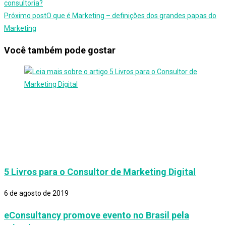
consultoria?
Próximo post
O que é Marketing – definições dos grandes papas do
Marketing
Você também pode gostar
5 Livros para o Consultor de Marketing Digital
6 de agosto de 2019
eConsultancy promove evento no Brasil pela