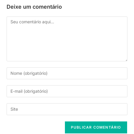
Deixe um comentário