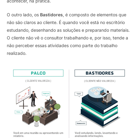
acontecer, na prática.
O outro lado, os
Bastidores
, é composto de elementos que
não são claros ao cliente. É quando você está no escritório
estudando, desenhando as soluções e preparando materiais.
O cliente não vê o consultor trabalhando e, por isso, tende a
não perceber essas atividades como parte do trabalho
realizado.