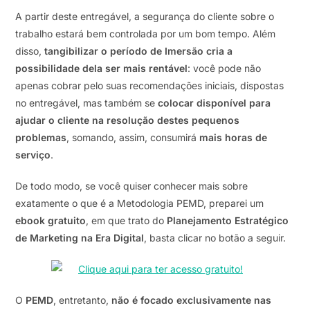
A partir deste entregável, a segurança do cliente sobre o
trabalho estará bem controlada por um bom tempo. Além
disso,
tangibilizar o período de Imersão cria a
possibilidade dela ser mais rentável
: você pode não
apenas cobrar pelo suas recomendações iniciais, dispostas
no entregável, mas também se
colocar disponível para
ajudar o cliente na resolução destes pequenos
problemas
, somando, assim, consumirá
mais horas de
serviço
.
De todo modo, se você quiser conhecer mais sobre
exatamente o que é a Metodologia PEMD, preparei um
ebook gratuito
, em que trato do
Planejamento Estratégico
de Marketing na Era Digital
, basta clicar no botão a seguir.
O
PEMD
, entretanto,
não é focado exclusivamente nas