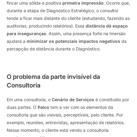
fincar uma sólida e positiva
primeira impressão
. Ocorre que,
durante a etapa de Diagnóstico Estratégico, o consultor
tende a ficar mais distante do cliente (estudando, fazendo as
auditorias, produzindo relatórios). Essa
distância dá espaço
para inseguranças
. Assim, uma presença forte na Imersão
ajudará a
minimizar os potenciais impactos negativos
da
percepção de distância durante o Diagnóstico.
O problema da parte invisível da
Consultoria
Em uma consultoria, o
Cenário de Serviços
é constituído por
duas partes. O
Palco
tem a ver com os elementos da
consultoria que são visíveis, perceptíveis, pelo cliente. Por
exemplo, reuniões, entrevistas, apresentação de relatórios.
Nesse momento, o cliente está vendo a consultoria