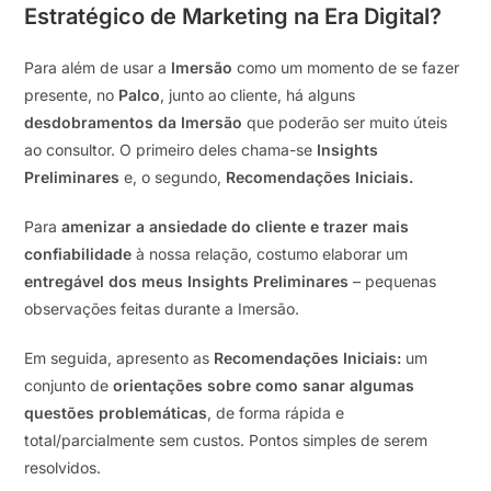
Estratégico de Marketing na Era Digital?
Para além de usar a
Imersão
como um momento de se fazer
presente, no
Palco
, junto ao cliente, há alguns
desdobramentos da Imersão
que poderão ser muito úteis
ao consultor. O primeiro deles chama-se
Insights
Preliminares
e, o segundo,
Recomendações Iniciais.
Para
amenizar a ansiedade do cliente e trazer mais
confiabilidade
à nossa relação, costumo elaborar um
entregável dos meus Insights Preliminares
– pequenas
observações feitas durante a Imersão.
Em seguida, apresento as
Recomendações Iniciais:
um
conjunto de
orientações sobre como sanar algumas
questões problemáticas
, de forma rápida e
total/parcialmente sem custos. Pontos simples de serem
resolvidos.