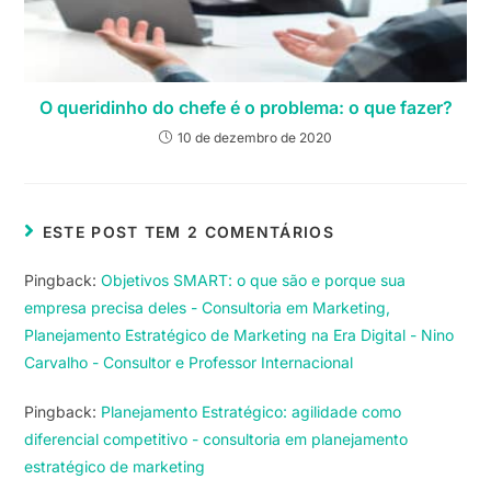
O queridinho do chefe é o problema: o que fazer?
10 de dezembro de 2020
ESTE POST TEM 2 COMENTÁRIOS
Pingback:
Objetivos SMART: o que são e porque sua
empresa precisa deles - Consultoria em Marketing,
Planejamento Estratégico de Marketing na Era Digital - Nino
Carvalho - Consultor e Professor Internacional
Pingback:
Planejamento Estratégico: agilidade como
diferencial competitivo - consultoria em planejamento
estratégico de marketing