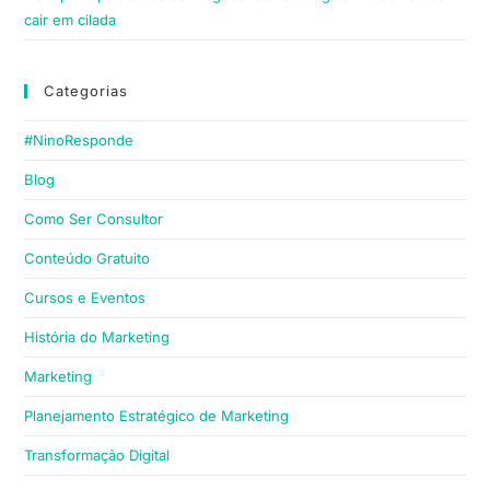
cair em cilada
Categorias
#NinoResponde
Blog
Como Ser Consultor
Conteúdo Gratuito
Cursos e Eventos
História do Marketing
Marketing
Planejamento Estratégico de Marketing
Transformação Digital