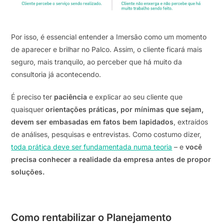
Por isso, é essencial entender a Imersão como um momento
de aparecer e brilhar no Palco. Assim, o cliente ficará mais
seguro, mais tranquilo, ao perceber que há muito da
consultoria já acontecendo.
É preciso ter
paciência
e explicar ao seu cliente que
quaisquer
orientações práticas, por mínimas que sejam,
devem ser embasadas em fatos bem lapidados
, extraídos
de análises, pesquisas e entrevistas. Como costumo dizer,
toda prática deve ser fundamentada numa teoria
– e
você
precisa conhecer a realidade da empresa antes de propor
soluções.
Como rentabilizar o Planejamento