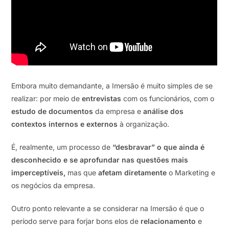
Embora muito demandante, a Imersão é muito simples de se
realizar: por meio de
entrevistas
com os funcionários, com o
estudo de documentos
da empresa e
análise dos
contextos internos e externos
à organização.
É, realmente, um processo de
“desbravar” o que ainda é
desconhecido e se aprofundar nas questões mais
imperceptíveis,
mas que
afetam diretamente
o Marketing e
os negócios da empresa.
Outro ponto relevante a se considerar na Imersão é que o
período serve para forjar bons elos de
relacionamento
e