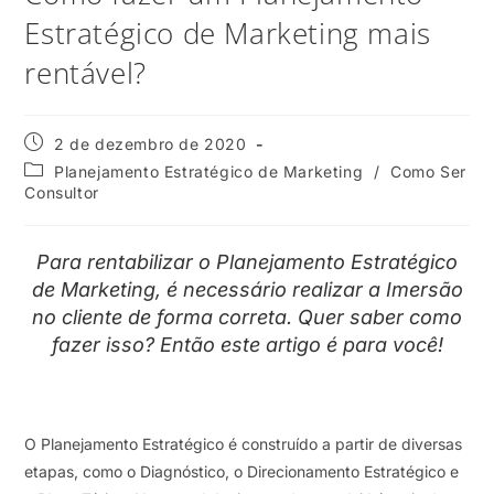
Estratégico de Marketing mais
rentável?
2 de dezembro de 2020
Planejamento Estratégico de Marketing
/
Como Ser
Consultor
Para rentabilizar o Planejamento Estratégico
de Marketing, é necessário realizar a Imersão
no cliente de forma correta. Quer saber como
fazer isso? Então este artigo é para você!
O Planejamento Estratégico é construído a partir de diversas
etapas, como o Diagnóstico, o Direcionamento Estratégico e