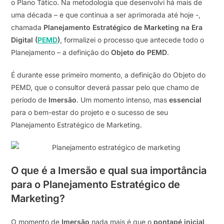
o Plano Tático. Na metodologia que desenvolvi há mais de
uma década – e que continua a ser aprimorada até hoje -,
chamada
Planejamento Estratégico de Marketing na Era
Digital (
PEMD
)
, formalizei o processo que antecede todo o
Planejamento – a definição do
Objeto do PEMD
.
É durante esse primeiro momento, a definição do Objeto do
PEMD, que o consultor deverá passar pelo que chamo de
período de
Imersão
. Um momento intenso, mas
essencial
para o bem-estar do projeto e o sucesso de seu
Planejamento Estratégico de Marketing.
O que é a Imersão e qual sua importância
para o Planejamento Estratégico de
Marketing?
O momento de
Imersão
nada mais é que o
pontapé inicial