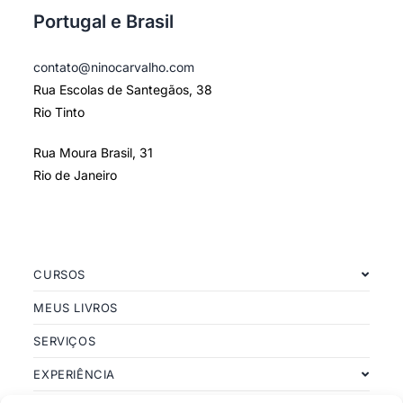
Portugal e Brasil
contato@ninocarvalho.com
Rua Escolas de Santegãos, 38
Rio Tinto
Rua Moura Brasil, 31
Rio de Janeiro
CURSOS
MEUS LIVROS
SERVIÇOS
EXPERIÊNCIA