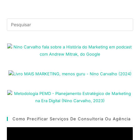
Como Precificar Serviços De Consultoria Ou Agência