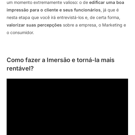
um momento extremamente valioso: o de
edificar uma boa
impressão para o cliente e seus funcionários
, já que é
nesta etapa que você irá entrevistá-los e, de certa forma,
valorizar suas percepções
sobre a empresa, o Marketing e
o consumidor.
Como fazer a Imersão e torná-la mais
rentável?