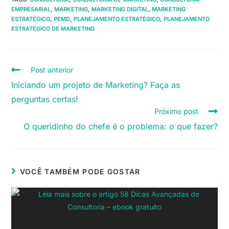
EMPRESARIAL
,
MARKETING
,
MARKETING DIGITAL
,
MARKETING
ESTRATÉGICO
,
PEMD
,
PLANEJAMENTO ESTRATÉGICO
,
PLANEJAMENTO
ESTRATÉGICO DE MARKETING
Post anterior
Iniciando um projeto de Marketing? Faça as
perguntas certas!
Próximo post
O queridinho do chefe é o problema: o que fazer?
VOCÊ TAMBÉM PODE GOSTAR