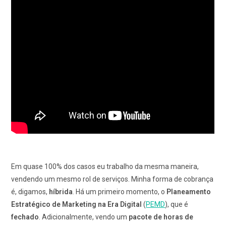
Em quase 100% dos casos eu trabalho da mesma maneira,
vendendo um mesmo rol de serviços. Minha forma de cobrança
é, digamos,
híbrida
. Há um primeiro momento, o
Planeamento
Estratégico de Marketing na Era Digital
(
PEMD
), que é
fechado
. Adicionalmente, vendo um
pacote de horas de