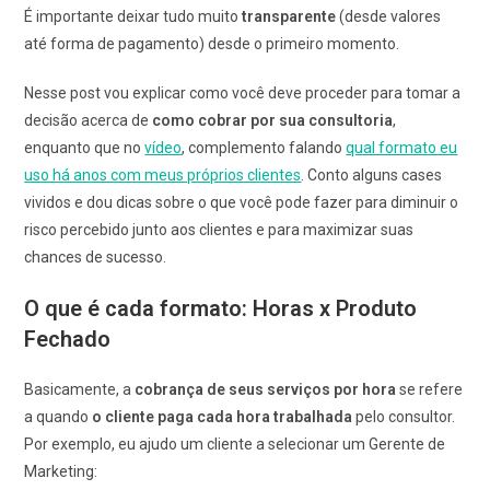
É importante deixar tudo muito
transparente
(desde valores
até forma de pagamento) desde o primeiro momento.
Nesse post vou explicar como você deve proceder para tomar a
decisão acerca de
como cobrar por sua consultoria
,
enquanto que no
vídeo
, complemento falando
qual formato eu
uso há anos com meus próprios clientes
. Conto alguns cases
vividos e dou dicas sobre o que você pode fazer para diminuir o
risco percebido junto aos clientes e para maximizar suas
chances de sucesso.
O que é cada formato: Horas x Produto
Fechado
Basicamente, a
cobrança de seus serviços por hora
se refere
a quando
o cliente paga cada hora trabalhada
pelo consultor.
Por exemplo, eu ajudo um cliente a selecionar um Gerente de
Marketing: