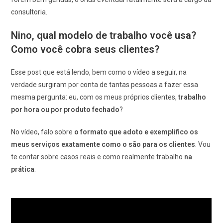
consultoria.
Nino, qual modelo de trabalho você usa?
Como você cobra seus clientes?
Esse post que está lendo, bem como o vídeo a seguir, na
verdade surgiram por conta de tantas pessoas a fazer essa
mesma pergunta: eu, com os meus próprios clientes,
trabalho
por hora ou por produto fechado
?
No vídeo, falo sobre
o formato que adoto e exemplifico os
meus serviços exatamente como o são para os clientes
. Vou
te contar sobre casos reais e como realmente trabalho
na
prática
: