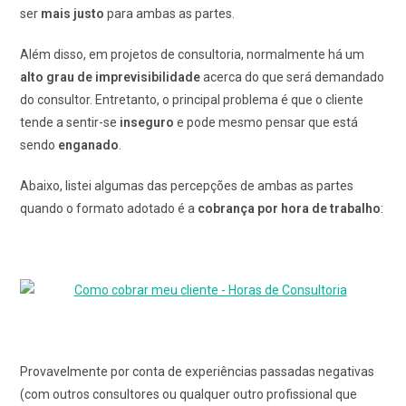
ser
mais justo
para ambas as partes.
Além disso, em projetos de consultoria, normalmente há um
alto grau de imprevisibilidade
acerca do que será demandado
do consultor. Entretanto, o principal problema é que o cliente
tende a sentir-se
inseguro
e pode mesmo pensar que está
sendo
enganado
.
Abaixo, listei algumas das percepções de ambas as partes
quando o formato adotado é a
cobrança por hora de trabalho
:
Provavelmente por conta de experiências passadas negativas
(com outros consultores ou qualquer outro profissional que