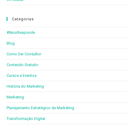
Categorias
#NinoResponde
Blog
Como Ser Consultor
Conteúdo Gratuito
Cursos e Eventos
História do Marketing
Marketing
Planejamento Estratégico de Marketing
Transformação Digital