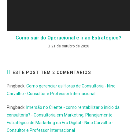
Como sair do Operacional e ir ao Estratégico?
21 de outubro de 2020
ESTE POST TEM 2 COMENTÁRIOS
Pingback:
Como gerenciar as Horas de Consultoria - Nino
Carvalho - Consultor e Professor Internacional
Pingback:
Imersão no Cliente - como rentabilizar o início da
consultoria? - Consultoria em Marketing, Planejamento
Estratégico de Marketing na Era Digital - Nino Carvalho -
Consultor e Professor Internacional