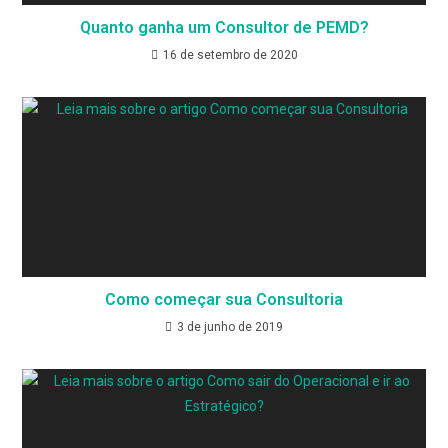
Quanto ganha um Consultor de PEMD?
16 de setembro de 2020
Como começar sua Consultoria
3 de junho de 2019