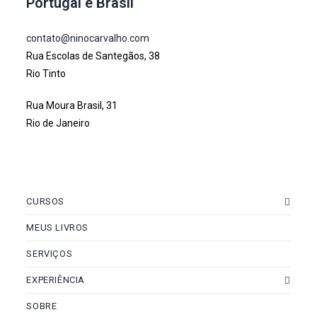
Portugal e Brasil
contato@ninocarvalho.com
Rua Escolas de Santegãos, 38
Rio Tinto
Rua Moura Brasil, 31
Rio de Janeiro
CURSOS
MEUS LIVROS
SERVIÇOS
EXPERIÊNCIA
SOBRE