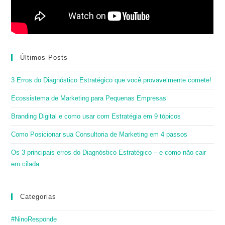
Últimos Posts
3 Erros do Diagnóstico Estratégico que você provavelmente comete!
Ecossistema de Marketing para Pequenas Empresas
Branding Digital e como usar com Estratégia em 9 tópicos
Como Posicionar sua Consultoria de Marketing em 4 passos
Os 3 principais erros do Diagnóstico Estratégico – e como não cair
em cilada
Categorias
#NinoResponde