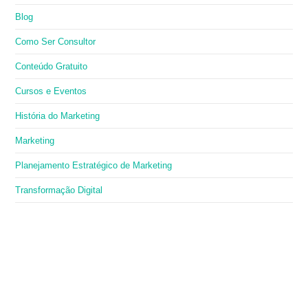
Blog
Como Ser Consultor
Conteúdo Gratuito
Cursos e Eventos
História do Marketing
Marketing
Planejamento Estratégico de Marketing
Transformação Digital