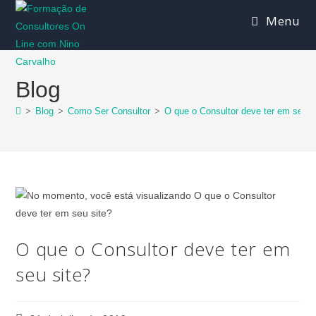
Menu
Blog
>
Blog
>
Como Ser Consultor
>
O que o Consultor deve ter em seu s
O que o Consultor deve ter em
seu site?