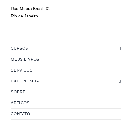
Rua Moura Brasil, 31
Rio de Janeiro
CURSOS
MEUS LIVROS
SERVIÇOS
EXPERIÊNCIA
SOBRE
ARTIGOS
CONTATO