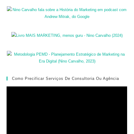
Como Precificar Serviços De Consultoria Ou Agência