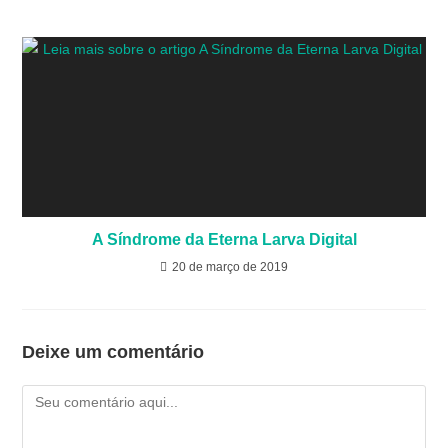
A Síndrome da Eterna Larva Digital
20 de março de 2019
Deixe um comentário