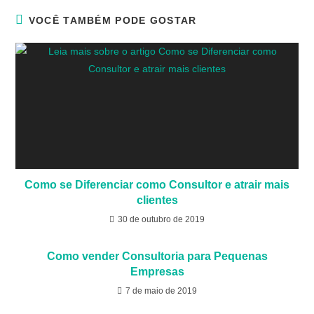
VOCÊ TAMBÉM PODE GOSTAR
Como se Diferenciar como Consultor e atrair mais
clientes
30 de outubro de 2019
Como vender Consultoria para Pequenas
Empresas
7 de maio de 2019