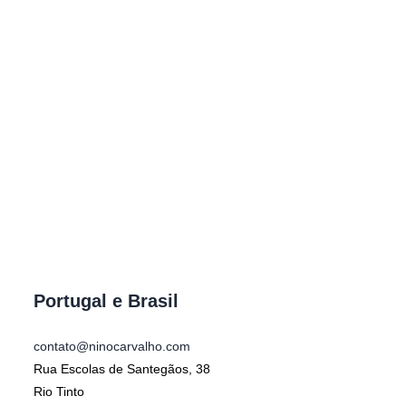
Portugal e Brasil
contato@ninocarvalho.com
Rua Escolas de Santegãos, 38
Rio Tinto