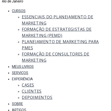
Rio de Janeiro
CURSOS
ESSENCIAIS DO PLANEJAMENTO DE
MARKETING
FORMAÇÃO DE ESTRATEGISTAS DE
MARKETING (PEMD)
PLANEJAMENTO DE MARKETING PARA
PMES
FORMAÇÃO DE CONSULTORES DE
MARKETING
MEUS LIVROS
SERVIÇOS
EXPERIÊNCIA
CASES
CLIENTES
DEPOIMENTOS
SOBRE
ARTIGOS