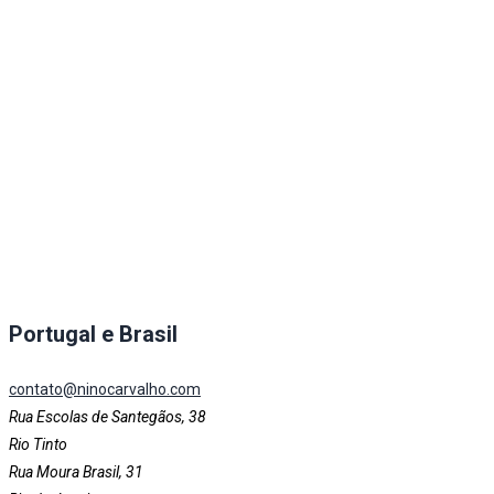
Portugal e Brasil
contato@ninocarvalho.com
Rua Escolas de Santegãos, 38
Rio Tinto
Rua Moura Brasil, 31