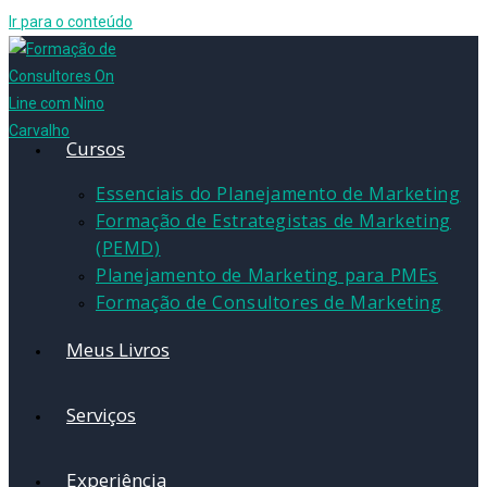
Ir para o conteúdo
Cursos
Essenciais do Planejamento de Marketing
Formação de Estrategistas de Marketing
(PEMD)
Planejamento de Marketing para PMEs
Formação de Consultores de Marketing
Meus Livros
Serviços
Experiência