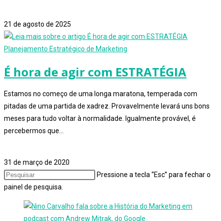
0 comentário
21 de agosto de 2025
Planejamento Estratégico de Marketing
É hora de agir com ESTRATÉGIA
Estamos no começo de uma longa maratona, temperada com
pitadas de uma partida de xadrez. Provavelmente levará uns bons
meses para tudo voltar à normalidade. Igualmente provável, é
percebermos que…
0 comentário
31 de março de 2020
Pressione a tecla “Esc” para fechar o
painel de pesquisa.