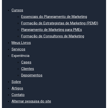
Cursos
Essenciais do Planejamento de Marketing
Formação de Estrategistas de Marketing (PEMD)
Planejamento de Marketing para PMEs
Formação de Consultores de Marketing
Meus Livros
Serviços
Experiência
Cases
Clientes
Depoimentos
Sobre
Artigos
Contato
Alternar pesquisa do site