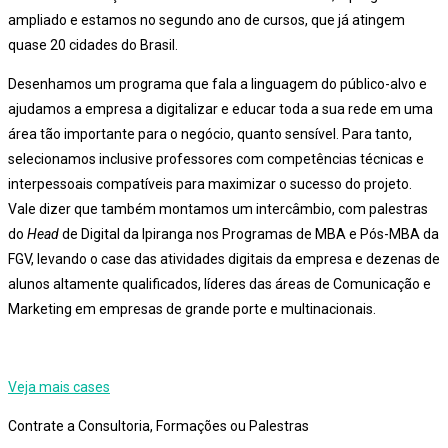
ampliado e estamos no segundo ano de cursos, que já atingem
quase 20 cidades do Brasil.
Desenhamos um programa que fala a linguagem do público-alvo e
ajudamos a empresa a digitalizar e educar toda a sua rede em uma
área tão importante para o negócio, quanto sensível. Para tanto,
selecionamos inclusive professores com competências técnicas e
interpessoais compatíveis para maximizar o sucesso do projeto.
Vale dizer que também montamos um intercâmbio, com palestras
do
Head
de Digital da Ipiranga nos Programas de MBA e Pós-MBA da
FGV, levando o case das atividades digitais da empresa e dezenas de
alunos altamente qualificados, líderes das áreas de Comunicação e
Marketing em empresas de grande porte e multinacionais.
Veja mais cases
Contrate a Consultoria, Formações ou Palestras