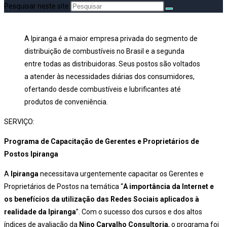
Pesquisar neste site
A Ipiranga é a maior empresa privada do segmento de
distribuição de combustíveis no Brasil e a segunda
entre todas as distribuidoras. Seus postos são voltados
a atender às necessidades diárias dos consumidores,
ofertando desde combustíveis e lubrificantes até
produtos de conveniência.
SERVIÇO:
Programa de Capacitação de Gerentes e Proprietários de
Postos Ipiranga
A
Ipiranga
necessitava urgentemente capacitar os Gerentes e
Proprietários de Postos na temática “
A importância da Internet e
os benefícios da utilização das Redes Sociais aplicados à
realidade da Ipiranga
”. Com o sucesso dos cursos e dos altos
índices de avaliação da
Nino Carvalho Consultoria
, o programa foi