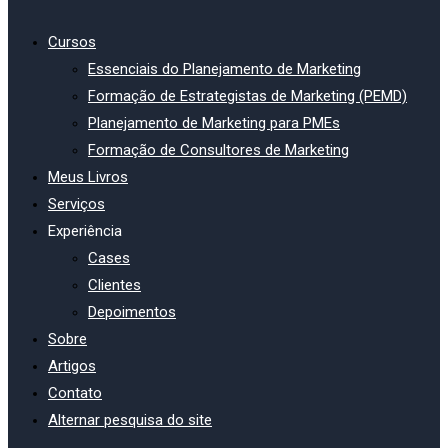
Cursos
Essenciais do Planejamento de Marketing
Formação de Estrategistas de Marketing (PEMD)
Planejamento de Marketing para PMEs
Formação de Consultores de Marketing
Meus Livros
Serviços
Experiência
Cases
Clientes
Depoimentos
Sobre
Artigos
Contato
Alternar pesquisa do site