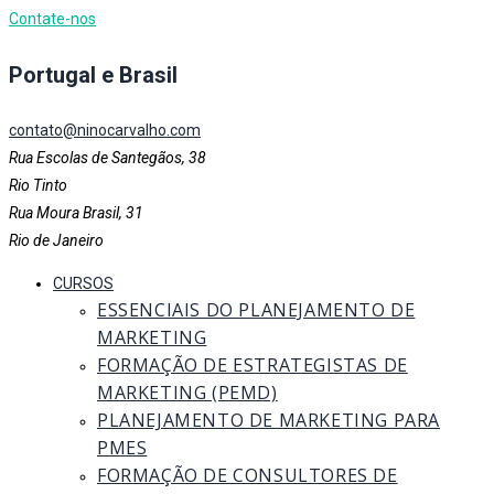
Contate-nos
Portugal e Brasil
contato@ninocarvalho.com
Rua Escolas de Santegãos, 38
Rio Tinto
Rua Moura Brasil, 31
Rio de Janeiro
CURSOS
ESSENCIAIS DO PLANEJAMENTO DE
MARKETING
FORMAÇÃO DE ESTRATEGISTAS DE
MARKETING (PEMD)
PLANEJAMENTO DE MARKETING PARA
PMES
FORMAÇÃO DE CONSULTORES DE