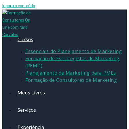
Ir para o conteúdo
Cursos
Essenciais do Planejamento de Marketing
Formação de Estrategistas de Marketing
(PEMD)
Planejamento de Marketing para PMEs
Formação de Consultores de Marketing
Meus Livros
Serviços
Experiência